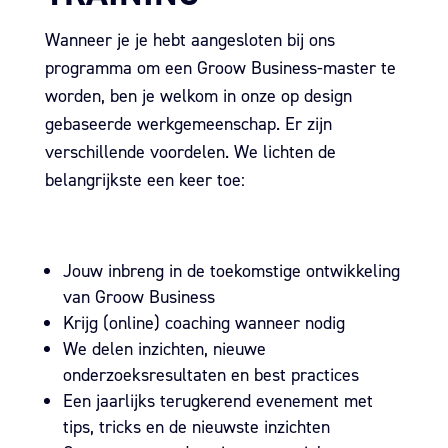
Wanneer je je hebt aangesloten bij ons
programma om een Groow Business-master te
worden, ben je welkom in onze op design
gebaseerde werkgemeenschap. Er zijn
verschillende voordelen. We lichten de
belangrijkste een keer toe:
Jouw inbreng in de toekomstige ontwikkeling
van Groow Business
Krijg (online) coaching wanneer nodig
We delen inzichten, nieuwe
onderzoeksresultaten en best practices
Een jaarlijks terugkerend evenement met
tips, tricks en de nieuwste inzichten