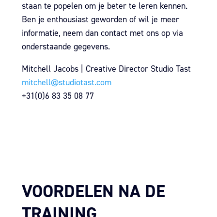
staan te popelen om je beter te leren kennen.
Ben je enthousiast geworden of wil je meer
informatie, neem dan contact met ons op via
onderstaande gegevens.
Mitchell Jacobs | Creative Director Studio Tast
mitchell@studiotast.com
+31(0)6 83 35 08 77
VOORDELEN NA DE
TRAINING