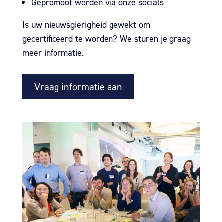
Gepromoot worden via onze socials
Is uw nieuwsgierigheid gewekt om
gecertificeerd te worden? We sturen je graag
meer informatie.
Vraag informatie aan