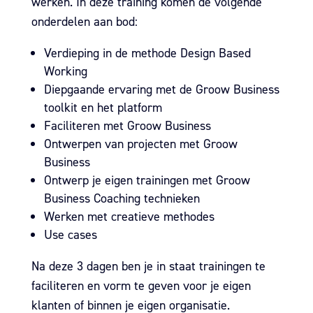
werken.
In deze training komen de volgende
onderdelen aan bod:
Verdieping in de methode Design Based
Working
Diepgaande ervaring met de Groow Business
toolkit en het platform
Faciliteren met Groow Business
Ontwerpen van projecten met Groow
Business
Ontwerp je eigen trainingen met Groow
Business Coaching technieken
Werken met creatieve methodes
Use cases
Na deze 3 dagen ben je in staat trainingen te
faciliteren en vorm te geven voor je eigen
klanten of binnen je eigen organisatie.