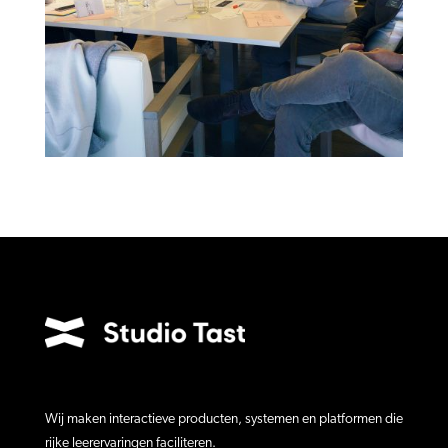
Wij maken interactieve producten, systemen en platformen die
rijke leerervaringen faciliteren.