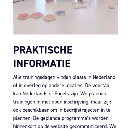
PRAKTISCHE
INFORMATIE
Alle trainingsdagen vinden plaats in Nederland
of in overleg op andere locaties. De voertaal
kan Nederlands of Engels zijn. We plannen
trainingen in met open inschrijving, maar zijn
ook beschikbaar om in bedrijfstrajecten in te
plannen. De geplande programma’s worden
binnenkort op de website gecommuniceerd. We