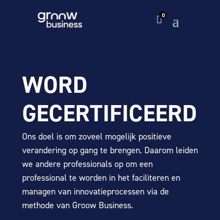
0

WORD
GECERTIFICEERD
Ons doel is om zoveel mogelijk positieve
verandering op gang te brengen. Daarom leiden
we andere professionals op om een
professional te worden in het faciliteren en
managen van innovatieprocessen via de
methode van Groow Business.