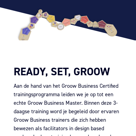
READY, SET, GROOW
Aan de hand van het Groow Business Certified
trainingsprogramma leiden we je op tot een
echte Groow Business Master.
Binnen deze 3-
daagse training word je begeleid door ervaren
Groow Business trainers die zich hebben
bewezen als facilitators in design based