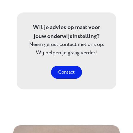
Wil je advies op maat voor
jouw onderwijsinstelling?
Neem gerust contact met ons op.
Wij helpen je graag verder!
Contact