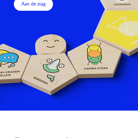
Aan de slag