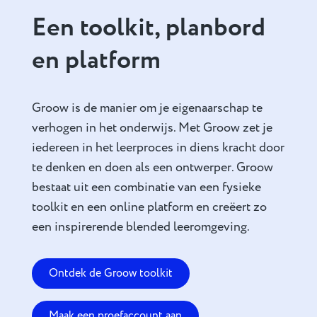
Een toolkit, planbord
en platform
Groow is de manier om je eigenaarschap te
verhogen in het onderwijs. Met Groow zet je
iedereen in het leerproces in diens kracht door
te denken en doen als een ontwerper. Groow
bestaat uit een combinatie van een fysieke
toolkit en een online platform en creëert zo
een inspirerende blended leeromgeving.
Ontdek de Groow toolkit
Maak een proefaccount aan