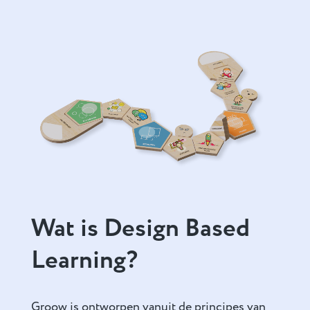
Wat is Design Based
Learning?
Groow is ontworpen vanuit de principes van