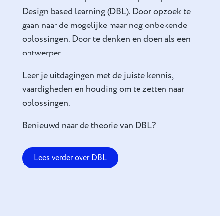
Design based learning (DBL). Door opzoek te
gaan naar de mogelijke maar nog onbekende
oplossingen. Door te denken en doen als een
ontwerper.
Leer je uitdagingen met de juiste kennis,
vaardigheden en houding om te zetten naar
oplossingen.
Benieuwd naar de theorie van DBL?
Lees verder over DBL