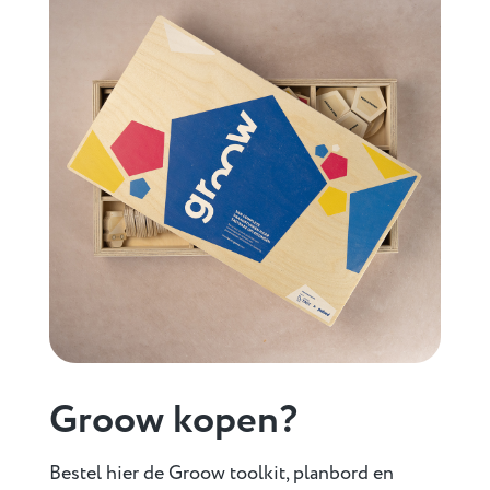
Groow kopen?
Bestel hier de Groow toolkit, planbord en