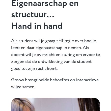
Eigenaarschap en
structuur…
Hand in hand
Als student wil je graag zelf regie over hoe je
leert en daar eigenaarschap in nemen. Als
docent wil je overzicht en sturing om ervoor te
zorgen dat de ontwikkeling van de student
goed tot zijn recht komt.
Groow brengt beide behoeftes op interactieve
wijze samen.