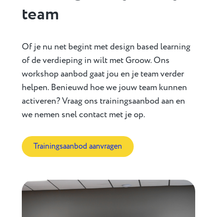
team
Of je nu net begint met design based learning
of de verdieping in wilt met Groow. Ons
workshop aanbod gaat jou en je team verder
helpen. Benieuwd hoe we jouw team kunnen
activeren? Vraag ons trainingsaanbod aan en
we nemen snel contact met je op.
Trainingsaanbod aanvragen